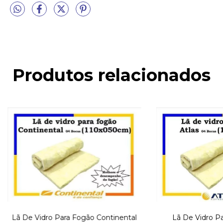
Produtos relacionados
Lã De Vidro Para Fogão Continental
Lã De Vidro Pa