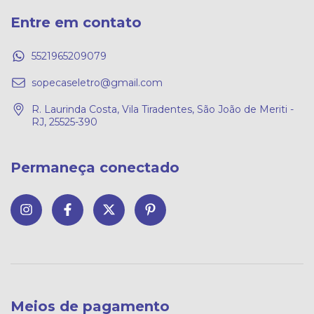
Entre em contato
5521965209079
sopecaseletro@gmail.com
R. Laurinda Costa, Vila Tiradentes, São João de Meriti -
RJ, 25525-390
Permaneça conectado
Meios de pagamento