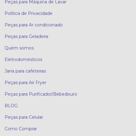
Peças para Máquina de Lavar
Política de Privacidade
Peças para Ar condicionado
Peças para Geladeira
Quem somos
Eletrodomésticos
Jarra para cafeteiras
Peças para Air Fryer
Peças para Purificador/Bebedouro
BLOG
Peças para Celular
Como Comprar