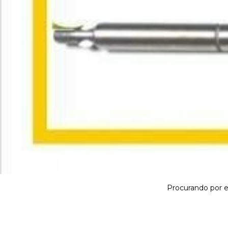
Procurando por ei