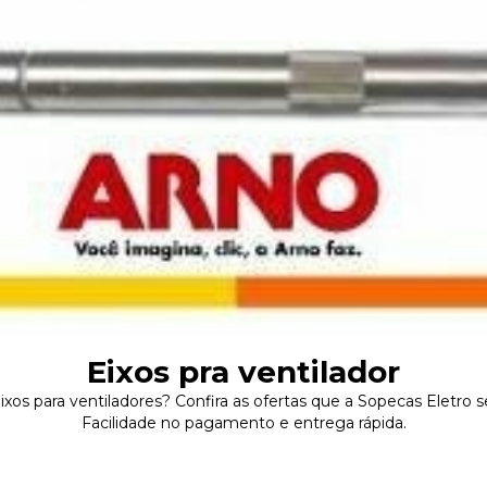
Eixos pra ventilador
xos para ventiladores? Confira as ofertas que a Sopecas Eletro 
Facilidade no pagamento e entrega rápida.