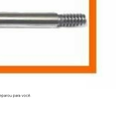
separou para você.