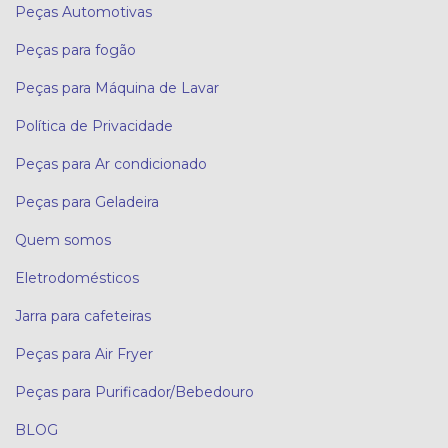
Peças Automotivas
Peças para fogão
Peças para Máquina de Lavar
Política de Privacidade
Peças para Ar condicionado
Peças para Geladeira
Quem somos
Eletrodomésticos
Jarra para cafeteiras
Peças para Air Fryer
Peças para Purificador/Bebedouro
BLOG