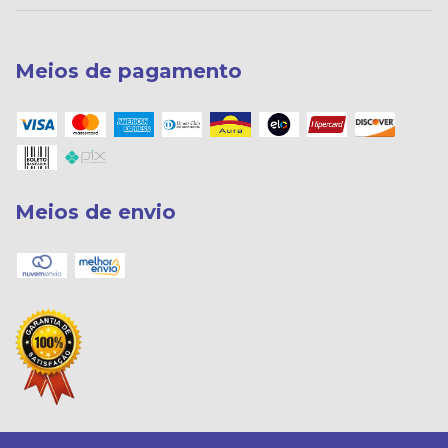
Meios de pagamento
Meios de envio