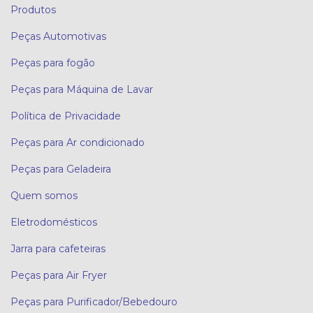
Produtos
Peças Automotivas
Peças para fogão
Peças para Máquina de Lavar
Política de Privacidade
Peças para Ar condicionado
Peças para Geladeira
Quem somos
Eletrodomésticos
Jarra para cafeteiras
Peças para Air Fryer
Peças para Purificador/Bebedouro