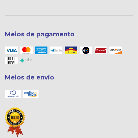
Meios de pagamento
Meios de envio