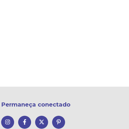
Permaneça conectado