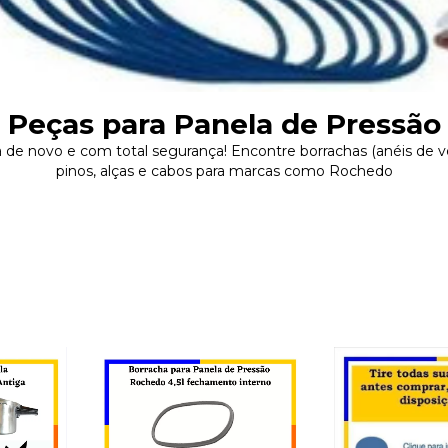
Peças para Panela de Pressão
 de novo e com total segurança! Encontre borrachas (anéis de ve
pinos, alças e cabos para marcas como Rochedo