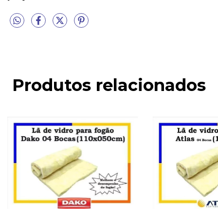
Produtos relacionados