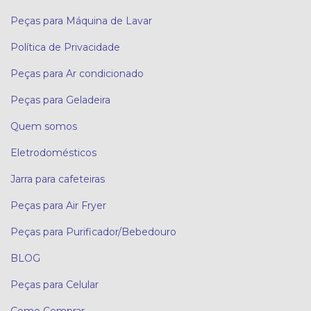
Peças para Máquina de Lavar
Política de Privacidade
Peças para Ar condicionado
Peças para Geladeira
Quem somos
Eletrodomésticos
Jarra para cafeteiras
Peças para Air Fryer
Peças para Purificador/Bebedouro
BLOG
Peças para Celular