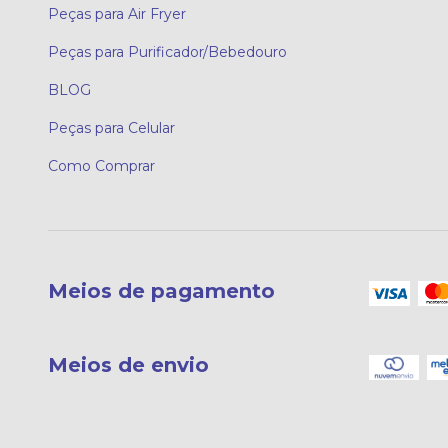
Peças para Air Fryer
Peças para Purificador/Bebedouro
BLOG
Peças para Celular
Como Comprar
Meios de pagamento
Meios de envio