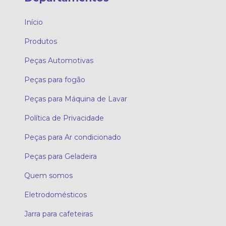
Início
Produtos
Peças Automotivas
Peças para fogão
Peças para Máquina de Lavar
Política de Privacidade
Peças para Ar condicionado
Peças para Geladeira
Quem somos
Eletrodomésticos
Jarra para cafeteiras