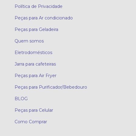
Política de Privacidade
Peças para Ar condicionado
Peças para Geladeira
Quem somos
Eletrodomésticos
Jarra para cafeteiras
Peças para Air Fryer
Peças para Purificador/Bebedouro
BLOG
Peças para Celular
Como Comprar