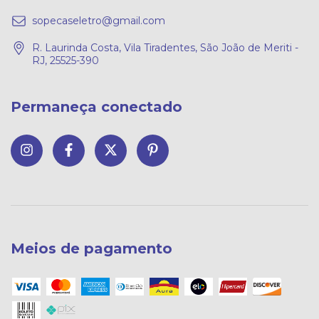
sopecaseletro@gmail.com
R. Laurinda Costa, Vila Tiradentes, São João de Meriti -
RJ, 25525-390
Permaneça conectado
Meios de pagamento