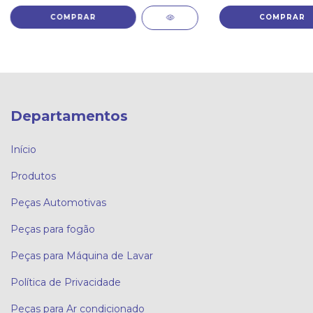
Departamentos
Início
Produtos
Peças Automotivas
Peças para fogão
Peças para Máquina de Lavar
Política de Privacidade
Peças para Ar condicionado