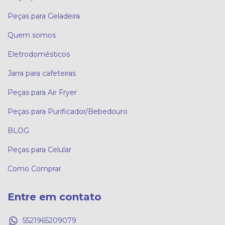
Peças para Geladeira
Quem somos
Eletrodomésticos
Jarra para cafeteiras
Peças para Air Fryer
Peças para Purificador/Bebedouro
BLOG
Peças para Celular
Como Comprar
Entre em contato
5521965209079