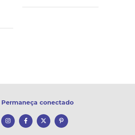
Permaneça conectado