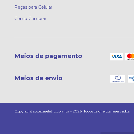
Peças para Celular
Como Comprar
Meios de pagamento
Meios de envio
Copyright sopecaseletro.com.br - 2026. Todos os direitos reservados.