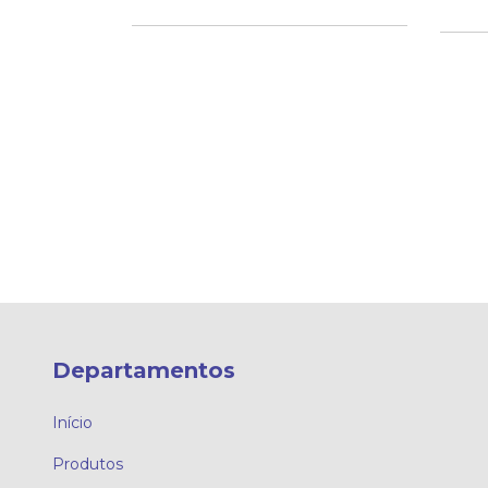
Departamentos
Início
Produtos