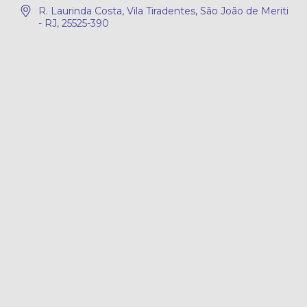
R. Laurinda Costa, Vila Tiradentes, São João de Meriti
- RJ, 25525-390