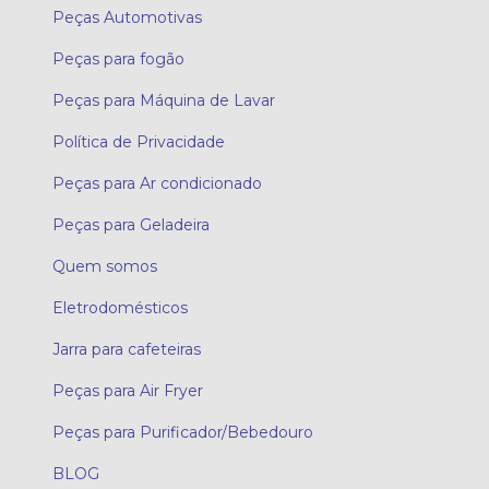
Peças Automotivas
Peças para fogão
Peças para Máquina de Lavar
Política de Privacidade
Peças para Ar condicionado
Peças para Geladeira
Quem somos
Eletrodomésticos
Jarra para cafeteiras
Peças para Air Fryer
Peças para Purificador/Bebedouro
BLOG