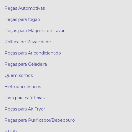
Peças Automotivas
Peças para fogão
Peças para Máquina de Lavar
Política de Privacidade
Peças para Ar condicionado
Peças para Geladeira
Quem somos
Eletrodomésticos
Jarra para cafeteiras
Peças para Air Fryer
Peças para Purificador/Bebedouro
BLOG