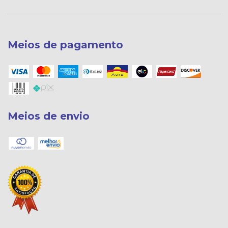
Meios de pagamento
Meios de envio