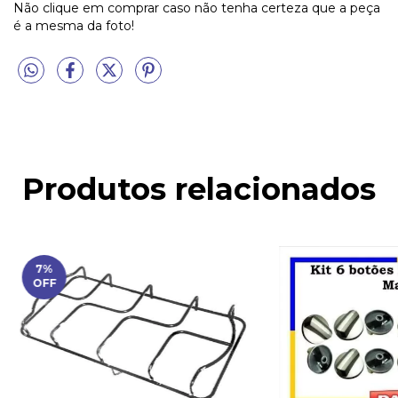
Não clique em comprar caso não tenha certeza que a peça
é a mesma da foto!
Produtos relacionados
7
%
OFF