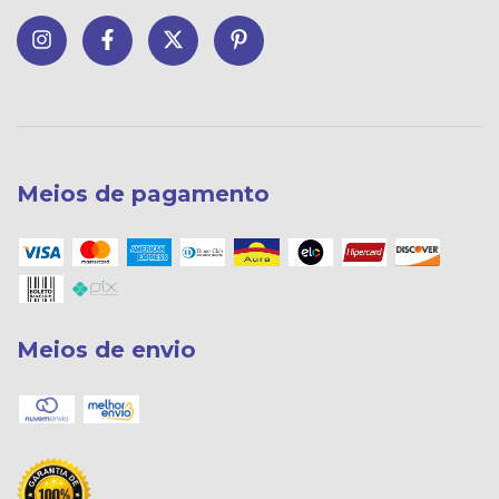
Meios de pagamento
Meios de envio