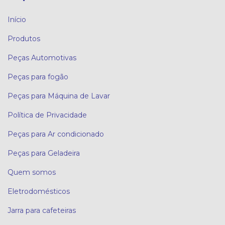
Início
Produtos
Peças Automotivas
Peças para fogão
Peças para Máquina de Lavar
Política de Privacidade
Peças para Ar condicionado
Peças para Geladeira
Quem somos
Eletrodomésticos
Jarra para cafeteiras