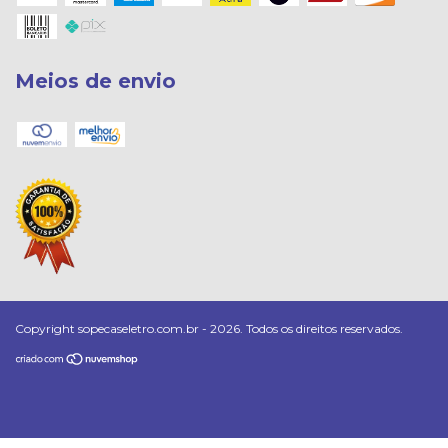
Meios de envio
Copyright sopecaseletro.com.br - 2026. Todos os direitos reservados.