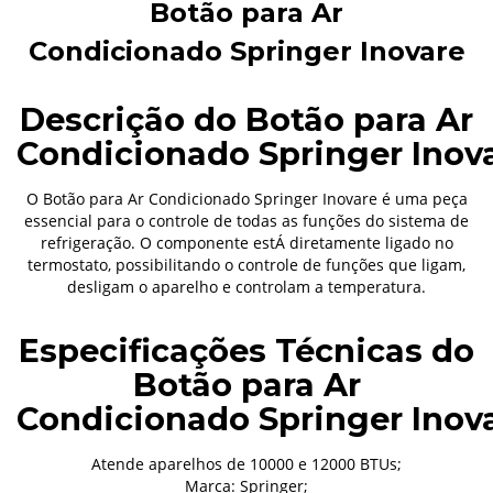
Botão para
Ar
Condicionado
Springer
Inovare
Descrição do Botão para
Ar
Condicionado
Springer
Inov
O Botão para
Ar Condicionado
Springer
Inovare é uma peça
essencial para o controle de todas as funções do sistema de
refrigeração. O componente estÁ diretamente ligado no
termostato, possibilitando o controle de funções que ligam,
desligam o aparelho e controlam a temperatura.
Especificações Técnicas do
Botão para
Ar
Condicionado
Springer
Inov
Atende aparelhos de 10000 e 12000 BTUs;
Marca: Springer;