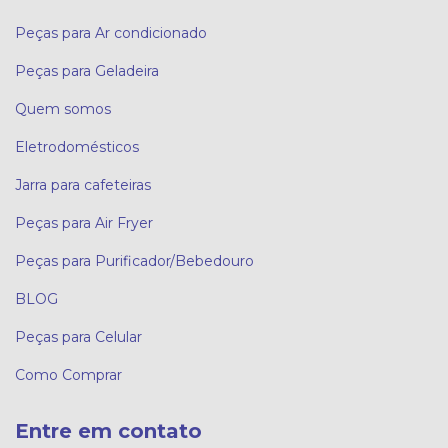
Peças para Ar condicionado
Peças para Geladeira
Quem somos
Eletrodomésticos
Jarra para cafeteiras
Peças para Air Fryer
Peças para Purificador/Bebedouro
BLOG
Peças para Celular
Como Comprar
Entre em contato