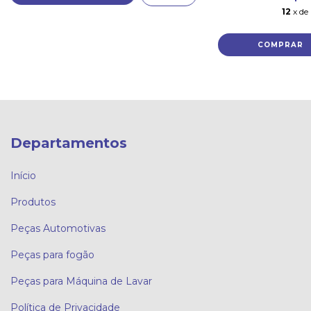
12
x de
Departamentos
Início
Produtos
Peças Automotivas
Peças para fogão
Peças para Máquina de Lavar
Política de Privacidade