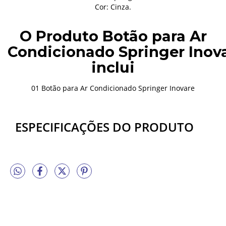
Cor: Cinza.
O Produto Botão para
Ar
Condicionado
Springer
Inov
inclui
01 Botão para
Ar Condicionado
Springer
Inovare
ESPECIFICAÇÕES DO PRODUTO